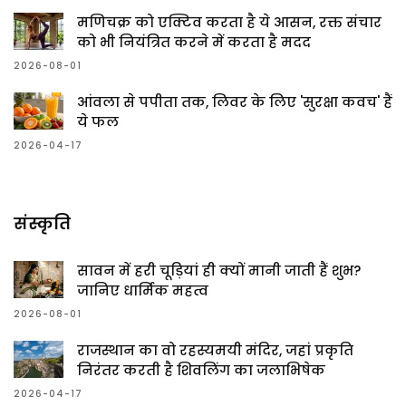
मणिचक्र को एक्टिव करता है ये आसन, रक्त संचार
को भी नियंत्रित करने में करता है मदद
2026-08-01
आंवला से पपीता तक, लिवर के लिए 'सुरक्षा कवच' हैं
ये फल
2026-04-17
संस्कृति
सावन में हरी चूड़ियां ही क्यों मानी जाती हैं शुभ?
जानिए धार्मिक महत्व
2026-08-01
राजस्थान का वो रहस्यमयी मंदिर, जहां प्रकृति
निरंतर करती है शिवलिंग का जलाभिषेक
2026-04-17