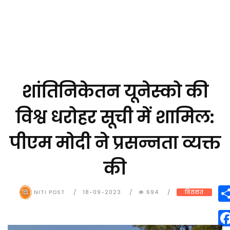
शांतिनिकेतन यूनेस्को की
विश्व धरोहर सूची में शामिल:
पीएम मोदी ने प्रसन्नता व्यक्त
की
NITI POST
18-09-2023
694
विरासत