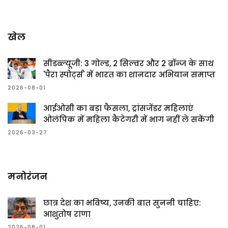
खेल
सीडब्ल्यूजी: 3 गोल्ड, 2 सिल्वर और 2 ब्रॉन्ज के साथ
'पैरा स्पोर्ट्स' में भारत का शानदार अभियान समाप्त
2026-08-01
आईओसी का बड़ा फैसला, ट्रांसजेंडर महिलाएं
ओलंपिक में महिला कैटेगरी में भाग नहीं ले सकेंगी
2026-03-27
मनोरंजन
छात्र देश का भविष्य, उनकी बात सुननी चाहिए:
आशुतोष राणा
2026-08-01