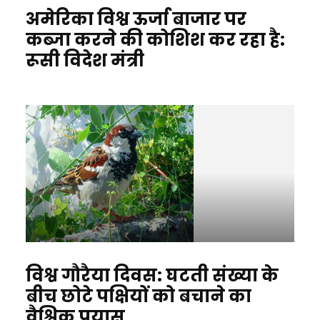
अमेरिका विश्व ऊर्जा बाजार पर
कब्जा करने की कोशिश कर रहा है:
रूसी विदेश मंत्री
विश्व गौरैया दिवस: घटती संख्या के
बीच छोटे पक्षियों को बचाने का
वैश्विक प्रयास