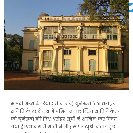
सऊदी अरब के रियाद में चल रहे यूनेस्को विश्व धरोहर
समिति के 45वें सत्र में पश्चिम बंगाल स्थित शांतिनिकेतन
को यूनेस्को की विश्व धरोहर सूची में शामिल कर लिया
गया है। प्रधानमंत्री मोदी ने भी इस पर खुशी जताते हुए