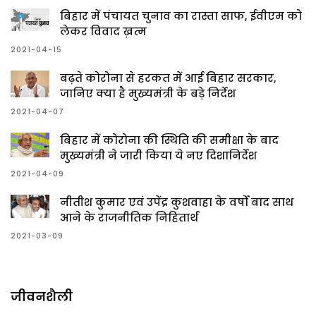
बिहार में पंचायत चुनाव का रास्ता साफ, ईवीएम को
लेकर विवाद ख़त्म
2021-04-15
बढ़ते कोरोना से हरकत में आई बिहार सरकार,
जानिए क्या है मुख्यमंत्री के बड़े निर्देश
2021-04-07
बिहार में कोरोना की स्थिति की समीक्षा के बाद
मुख्यमंत्री ने जारी किया ये नए दिशानिर्देश
2021-04-09
नीतीश कुमार एवं उपेंद्र कुशवाहा के वर्षो बाद साथ
आने के राजनीतिक निहितार्थ
2021-03-09
जीवनशैली