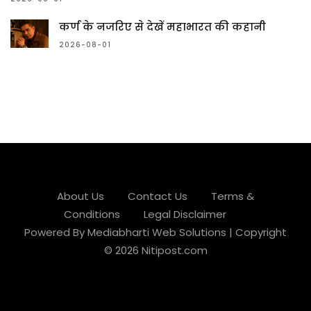
कर्ण के नजरिए से देखें महाभारत की कहानी
2026-08-01
About Us
Contact Us
Terms &
Conditions
Legal Disclaimer
Powered By
Mediabharti Web Solutions
| Copyright
©
2026
Nitipost.com