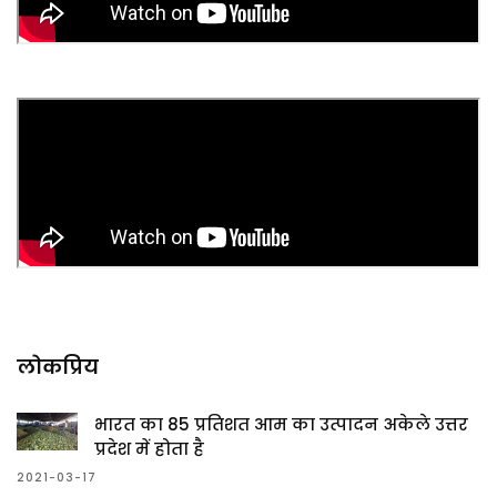
लोकप्रिय
भारत का 85 प्रतिशत आम का उत्पादन अकेले उत्तर
प्रदेश में होता है
2021-03-17