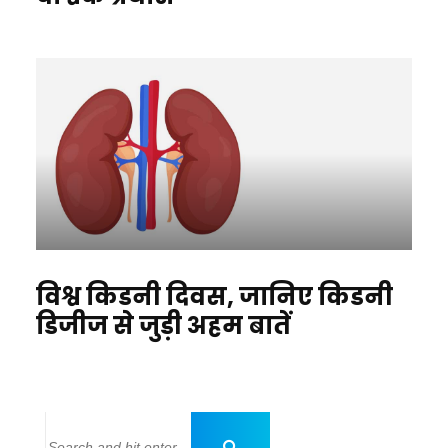
विश्व किडनी दिवस, जानिए किडनी
डिजीज से जुड़ी अहम बातें