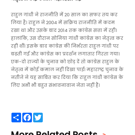
राहुल गांधी ने राजनीति में 20 साल का सफर तय कर
लिया है। राहुल ने 2004 में सक्रिय राजनीति में कदम
रखा था और उसके बाद 2014 तक कांग्रेस सत्ता में रही।
हालांकि, उस दौरान सोनिया गांधी कांग्रेस का नेतृत्व कर
रही थीं। इसके बाद कांग्रेस की निर्भरता राहुल गांधी पर
बढ़ती गई और कांग्रेस का प्रदर्शन लगातार गिरता गया।
एक-दो राज्यों के चुनाव को छोड़ दें तो कांग्रेस राहुल के
नेतृत्व में कोई कमाल नहीं दिखा पाई। महाराष्ट्र चुनाव के
नतीजे ने यह साबित कर दिया कि राहुल गांधी कांग्रेस के
लिए अभी भी बहुत संभावनावान नेता नहीं हैं।
Share
Facebook
Twitter
More Related Posts