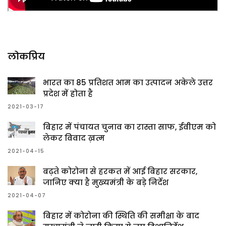
लोकप्रिय
भारत का 85 प्रतिशत आम का उत्पादन अकेले उत्तर
प्रदेश में होता है
2021-03-17
बिहार में पंचायत चुनाव का रास्ता साफ, ईवीएम को
लेकर विवाद ख़त्म
2021-04-15
बढ़ते कोरोना से हरकत में आई बिहार सरकार,
जानिए क्या है मुख्यमंत्री के बड़े निर्देश
2021-04-07
बिहार में कोरोना की स्थिति की समीक्षा के बाद