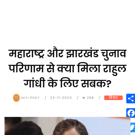
महाराष्ट्र और झारखंड चुनाव
परिणाम से क्या मिला राहुल
गांधी के लिए सबक?
NITI POST
23-11-2024
288
विचार