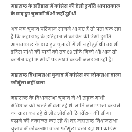
महाराष्ट्र के इतिहास में कांग्रेस की ऐसी दुर्गति आपातकाल
के बाद हुए चुनावों में भी नहीं हुई थी
अब जब चुनाव परिणाम सामने आ गए हैं तो पता चल रहा
है कि महाराष्ट्र के इतिहास में कांग्रेस की ऐसी दुर्गति
आपातकाल के बाद हुए चुनावों में भी नहीं हुई थी। तब भी
इंदिरा गांधी की पार्टी को तब 69 सीटें मिली थीं। आज तो
कांग्रेस यहां 16 सीटों पर संघर्ष करती नजर आ रही है।
महाराष्ट्र विधानसभा चुनाव में कांग्रेस का लोकसभा वाला
फॉर्मूला नहीं चला
महाराष्ट्र के विधानसभा चुनाव में भी राहुल गांधी
संविधान को खतरे में बता रहे थे। जाति जनगणना कराने
का वादा कर रहे थे और ओबीसी रिजर्वेशन की सीमा
बढ़ाने की वकालत कर रहे थे। वह महाराष्ट्र विधानसभा
चुनाव में लोकसभा वाला फॉर्मूला चला रहा था। कांग्रेस