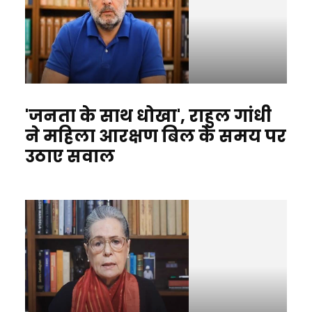
'जनता के साथ धोखा', राहुल गांधी
ने महिला आरक्षण बिल के समय पर
उठाए सवाल