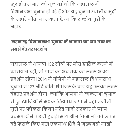
खुद ही इस बात को भूल गई थी कि महाराष्ट्र में
विधानसभा चुनाव हो रहे हैं और यह चुनाव स्थानीय मुद्दों
के सहारे जीता जा सकता है, ना कि राष्ट्रीय मुद्दों के
सहारे।
महाराष्ट्र विधानसभा चुनाव में भाजपा का अब तक का
सबसे बेहतर प्रदर्शन
महाराष्ट्र में भाजपा 132 सीटों पर जीत हासिल करने में
कामयाब रही, जो पार्टी का अब तक का सबसे अच्छा
प्रदर्शन रहेगा। 2014 में बीजेपी ने महाराष्ट्र विधानसभा
चुनाव में 122 सीटें जीती थी। जिसके बाद यह उसका सबसे
बेहतर प्रदर्शन होगा। क्योंकि भाजपा ने लोकसभा चुनाव
में हुई खामियों से सबक लिया। भाजपा ने यहां जमीनी
मुद्दों पर फोकस किया। नरेंद्र मोदी सरकार ने प्याज
एक्सपोर्ट से पाबंदी हटाई। सोयाबीन किसानों को लेकर
बड़े फैसले किए गए। एकनाथ शिंदे ने मुख्यमंत्री माझी