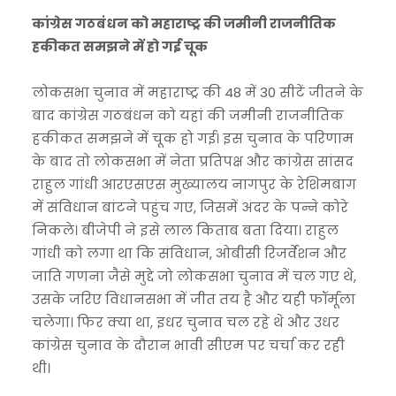
कांग्रेस गठबंधन को महाराष्ट्र की जमीनी राजनीतिक
हकीकत समझने में हो गई चूक
लोकसभा चुनाव में महाराष्ट्र की 48 में 30 सीटें जीतने के
बाद कांग्रेस गठबंधन को यहां की जमीनी राजनीतिक
हकीकत समझने में चूक हो गई। इस चुनाव के परिणाम
के बाद तो लोकसभा में नेता प्रतिपक्ष और कांग्रेस सांसद
राहुल गांधी आरएसएस मुख्यालय नागपुर के रेशिमबाग
में संविधान बांटने पहुंच गए, जिसमें अंदर के पन्ने कोरे
निकले। बीजेपी ने इसे लाल किताब बता दिया। राहुल
गांधी को लगा था कि संविधान, ओबीसी रिजर्वेशन और
जाति गणना जैसे मुद्दे जो लोकसभा चुनाव में चल गए थे,
उसके जरिए विधानसभा में जीत तय है और यही फॉर्मूला
चलेगा। फिर क्या था, इधर चुनाव चल रहे थे और उधर
कांग्रेस चुनाव के दौरान भावी सीएम पर चर्चा कर रही
थी।