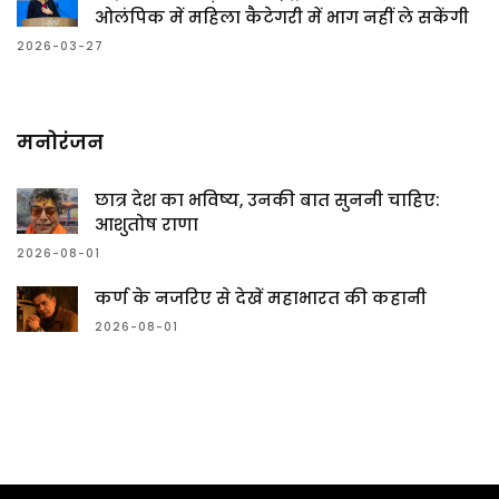
ओलंपिक में महिला कैटेगरी में भाग नहीं ले सकेंगी
2026-03-27
मनोरंजन
छात्र देश का भविष्य, उनकी बात सुननी चाहिए:
आशुतोष राणा
2026-08-01
कर्ण के नजरिए से देखें महाभारत की कहानी
2026-08-01