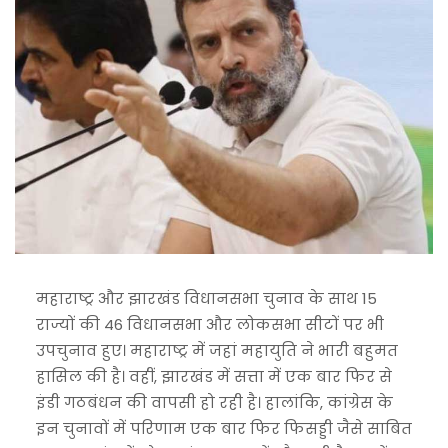
महाराष्ट्र और झारखंड विधानसभा चुनाव के साथ 15
राज्यों की 46 विधानसभा और लोकसभा सीटों पर भी
उपचुनाव हुए। महाराष्ट्र में जहां महायुति ने भारी बहुमत
हासिल की है। वहीं, झारखंड में सत्ता में एक बार फिर से
इंडी गठबंधन की वापसी हो रही है। हालांकि, कांग्रेस के
इन चुनावों में परिणाम एक बार फिर फिसड्डी जैसे साबित