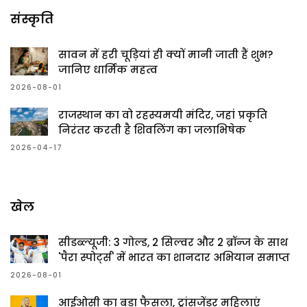
संस्कृति
सावन में हरी चूड़ियां ही क्यों मानी जाती हैं शुभ?
जानिए धार्मिक महत्व
2026-08-01
राजस्थान का वो रहस्यमयी मंदिर, जहां प्रकृति
निरंतर करती है शिवलिंग का जलाभिषेक
2026-04-17
खेल
सीडब्ल्यूजी: 3 गोल्ड, 2 सिल्वर और 2 ब्रॉन्ज के साथ
'पैरा स्पोर्ट्स' में भारत का शानदार अभियान समाप्त
2026-08-01
आईओसी का बड़ा फैसला, ट्रांसजेंडर महिलाएं