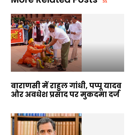
वाराणसी में राहुल गांधी, पप्‍पू यादव
और अवधेश प्रसाद पर मुकदमा दर्ज